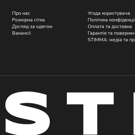
Про нас
Угода користувача
Розмірна сітка
Політика конфіденці
Догляд за одягом
Оплата та доставка
Вакансії
Гарантія та поверне
STIMMA: медіа та пр