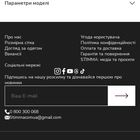
Параметри моделі
Про нас
Угода користувача
Розмірна сітка
Політика конфіденційності
Догляд за одягом
Оплата та доставка
Вакансії
Гарантія та повернення
STIMMA: медіа та проєкти
Соціальні мережі
Підпишись на нашу розсилку та дізнавайся першою про
новинки
0 800 300 068
Stimmacomua@gmail.com