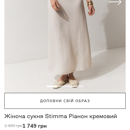
ДОПОВНИ СВІЙ ОБРАЗ
Жіноча сукня Stimma Ріанон кремовий
1 749 грн
2 499 грн