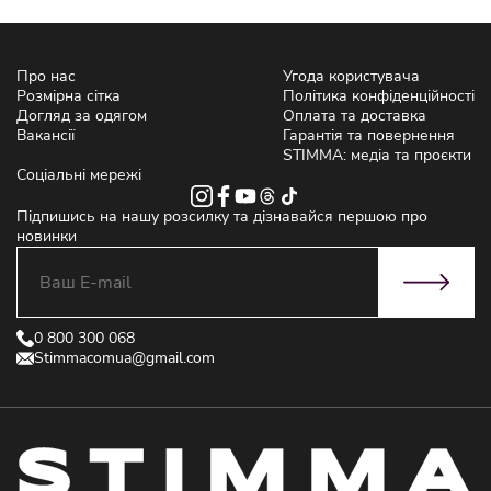
Про нас
Угода користувача
Розмірна сітка
Політика конфіденційності
Догляд за одягом
Оплата та доставка
Вакансії
Гарантія та повернення
STIMMA: медіа та проєкти
Соціальні мережі
Підпишись на нашу розсилку та дізнавайся першою про
новинки
0 800 300 068
Stimmacomua@gmail.com