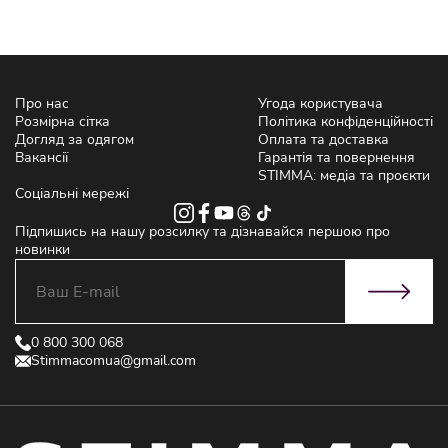
Про нас
Угода користувача
Розмірна сітка
Політика конфіденційності
Догляд за одягом
Оплата та доставка
Вакансії
Гарантія та повернення
STIMMA: медіа та проєкти
Соціальні мережі
Підпишись на нашу розсилку та дізнавайся першою про
новинки
0 800 300 068
Stimmacomua@gmail.com