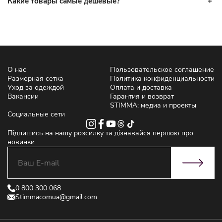
Какие товары самые дешевые?
О нас
Пользовательское соглашение
Размерная сетка
Политика конфиденциальности
Уход за одеждой
Оплата и доставка
Вакансии
Гарантия и возврат
STIMMA: медиа и проекты
Социальные сети
Підпишись на нашу розсилку та дізнавайся першою про
новинки
0 800 300 068
Stimmacomua@gmail.com