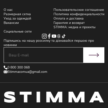
О нас
Пользовательское соглашение
Размерная сетка
Политика конфиденциальности
Уход за одеждой
Оплата и доставка
Вакансии
Гарантия и возврат
STIMMA: медиа и проекты
Социальные сети
Підпишись на нашу розсилку та дізнавайся першою про
новинки
0 800 300 068
Stimmacomua@gmail.com