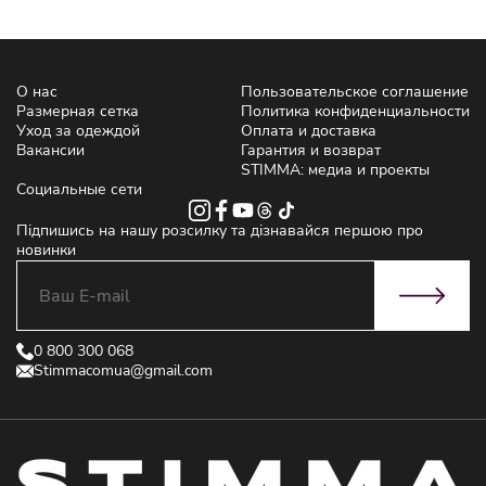
О нас
Пользовательское соглашение
Размерная сетка
Политика конфиденциальности
Уход за одеждой
Оплата и доставка
Вакансии
Гарантия и возврат
STIMMA: медиа и проекты
Социальные сети
Підпишись на нашу розсилку та дізнавайся першою про
новинки
0 800 300 068
Stimmacomua@gmail.com