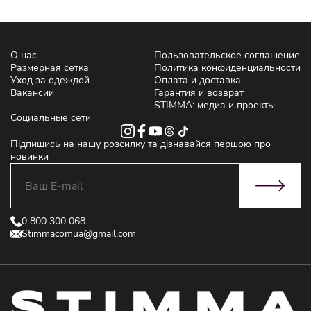
О нас
Пользовательское соглашение
Размерная сетка
Политика конфиденциальности
Уход за одеждой
Оплата и доставка
Вакансии
Гарантия и возврат
STIMMA: медиа и проекты
Социальные сети
Підпишись на нашу розсилку та дізнавайся першою про
новинки
0 800 300 068
Stimmacomua@gmail.com