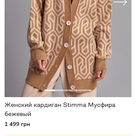
Женский кардиган Stimma Мусфира
бежевый
1 499 грн