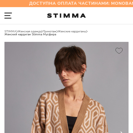
ДОСТУПНА ОПЛАТА ЧАСТИНАМИ: MONOBAN
STIMMA
Женская одежда
Трикотаж
Женские кардиганы
Женский кардиган Stimma Мусфира