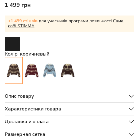
1 499 грн
+1 499 стімзів
для учасників програми лояльності
Сама
собі STIMMA
Колір:
коричневый
Опис товару
Характеристики товара
Доставка и оплата
Размерная сетка