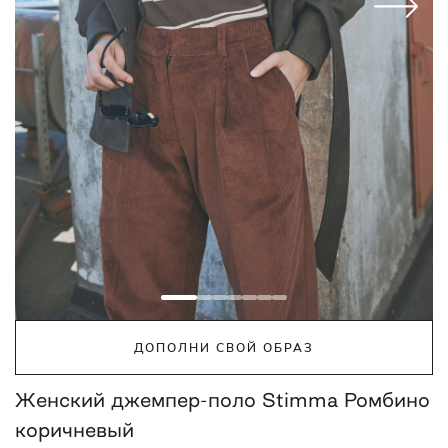
ДОПОЛНИ СВОЙ ОБРАЗ
Женский джемпер-поло Stimma Ромбино
коричневый