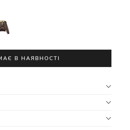
МАЄ В НАЯВНОСТІ