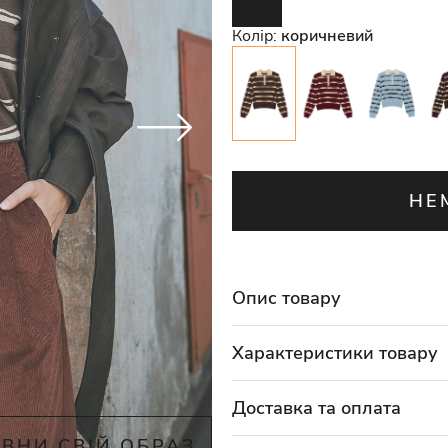
Колір:
коричневий
НЕ
Опис товару
Характеристики товару
Доставка та оплата
ВНИ СВІЙ ОБРАЗ