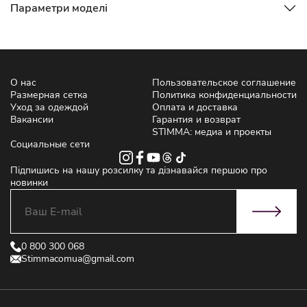
Параметри моделі
О нас
Пользовательское соглашение
Размерная сетка
Политика конфиденциальности
Уход за одеждой
Оплата и доставка
Вакансии
Гарантия и возврат
STIMMA: медиа и проекты
Социальные сети
Підпишись на нашу розсилку та дізнавайся першою про
новинки
0 800 300 068
Stimmacomua@gmail.com