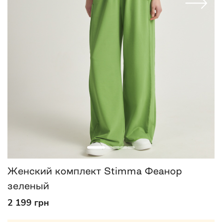
Женский комплект Stimma Феанор
зеленый
2 199 грн