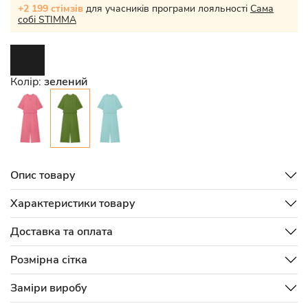
+2 199 стімзів
для учасників програми лояльності
Сама
собі STIMMA
Колір:
зелений
Опис товару
Характеристики товару
Доставка та оплата
Розмірна сітка
Заміри виробу