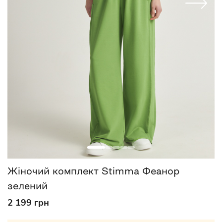
Жіночий комплект Stimma Феанор
зелений
2 199 грн