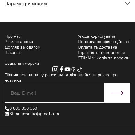
Параметри моделі
Про нас
Угода користувача
Розмірна сітка
Політика конфіденційності
Догляд за одягом
Оплата та доставка
Вакансії
Гарантія та повернення
STIMMA: медіа та проєкти
Соціальні мережі
Підпишись на нашу розсилку та дізнавайся першою про
новинки
0 800 300 068
Stimmacomua@gmail.com