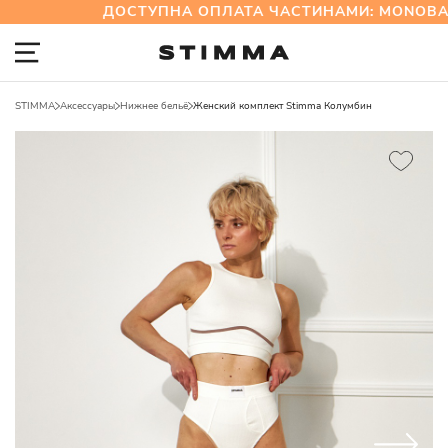
ДОСТУПНА ОПЛАТА ЧАСТИНАМИ: MONOBAN
STIMMA
Аксессуары
Нижнее бельё
Женский комплект Stimma Колумбин