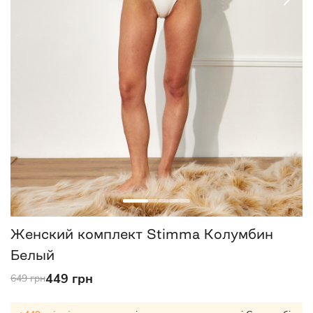
Женский комплект Stimma Колумбин
Белый
449 грн
649 грн