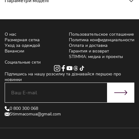
Параметри моделі
О нас
Пользовательское соглашение
Размерная сетка
Политика конфиденциальности
Уход за одеждой
Оплата и доставка
Вакансии
Гарантия и возврат
STIMMA: медиа и проекты
Социальные сети
Підпишись на нашу розсилку та дізнавайся першою про
новинки
0 800 300 068
Stimmacomua@gmail.com