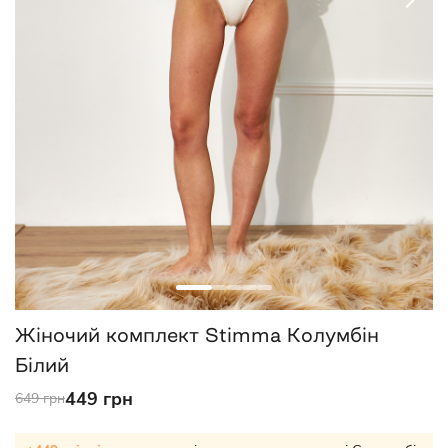
Жіночий комплект Stimma Колумбін
Білий
449 грн
649 грн