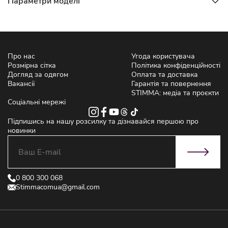
Параметри моделі
Про нас
Угода користувача
Розмірна сітка
Політика конфіденційності
Догляд за одягом
Оплата та доставка
Вакансії
Гарантія та повернення
STIMMA: медіа та проєкти
Соціальні мережі
Підпишись на нашу розсилку та дізнавайся першою про
новинки
0 800 300 068
Stimmacomua@gmail.com