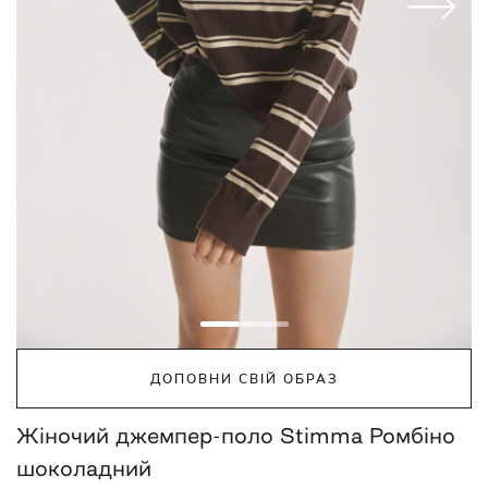
ДОПОВНИ СВІЙ ОБРАЗ
Жіночий джемпер-поло Stimma Ромбіно
шоколадний