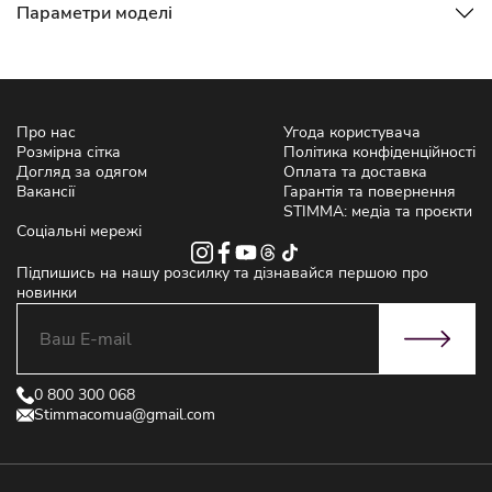
Параметри моделі
Про нас
Угода користувача
Розмірна сітка
Політика конфіденційності
Догляд за одягом
Оплата та доставка
Вакансії
Гарантія та повернення
STIMMA: медіа та проєкти
Соціальні мережі
Підпишись на нашу розсилку та дізнавайся першою про
новинки
0 800 300 068
Stimmacomua@gmail.com