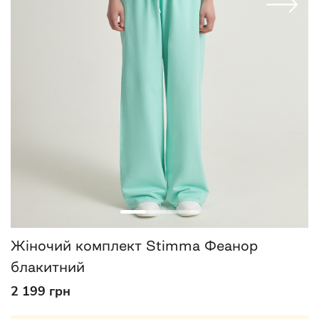
Жіночий комплект Stimma Феанор
блакитний
2 199 грн