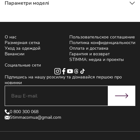
Параметри моделі
О нас
Пользовательское соглашение
Размерная сетка
Политика конфиденциальности
Уход за одеждой
Оплата и доставка
Вакансии
Гарантия и возврат
STIMMA: медиа и проекты
Социальные сети
Підпишись на нашу розсилку та дізнавайся першою про
новинки
0 800 300 068
Stimmacomua@gmail.com