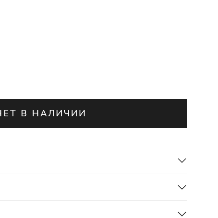
НЕТ В НАЛИЧИИ