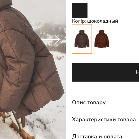
Колір:
шоколадный
Опис товару
Характеристики товара
Доставка и оплата