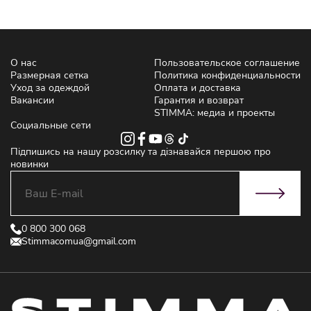
О нас
Пользовательское соглашение
Размерная сетка
Политика конфиденциальности
Уход за одеждой
Оплата и доставка
Вакансии
Гарантия и возврат
STIMMA: медиа и проекты
Социальные сети
Підпишись на нашу розсилку та дізнавайся першою про
новинки
0 800 300 068
Stimmacomua@gmail.com