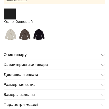
Колір:
бежевый
Опис товару
Характеристики товара
Доставка и оплата
Размерная сетка
Замеры изделия
Параметри моделі