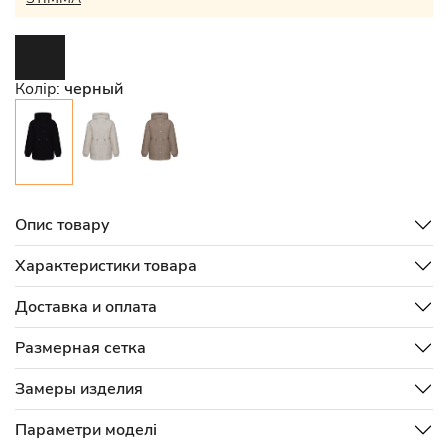
Колір:
черный
Опис товару
Характеристики товара
Доставка и оплата
Размерная сетка
Замеры изделия
Параметри моделі