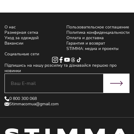
О нас
Пользовательское соглашение
Размерная сетка
Политика конфиденциальности
Уход за одеждой
Оплата и доставка
Вакансии
Гарантия и возврат
STIMMA: медиа и проекты
Социальные сети
Підпишись на нашу розсилку та дізнавайся першою про
новинки
0 800 300 068
Stimmacomua@gmail.com