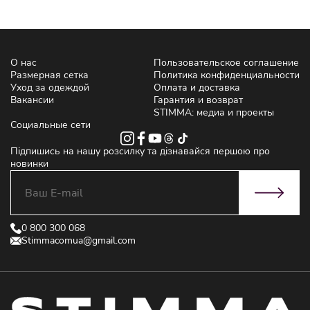
О нас
Пользовательское соглашение
Размерная сетка
Политика конфиденциальности
Уход за одеждой
Оплата и доставка
Вакансии
Гарантия и возврат
STIMMA: медиа и проекты
Социальные сети
Підпишись на нашу розсилку та дізнавайся першою про
новинки
0 800 300 068
Stimmacomua@gmail.com