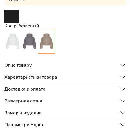
Колір:
бежевый
Опис товару
Характеристики товара
Доставка и оплата
Размерная сетка
Замеры изделия
Параметри моделі