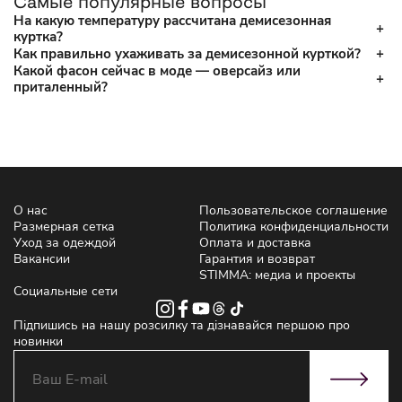
Самые популярные вопросы
На какую температуру рассчитана демисезонная
куртка?
Как правильно ухаживать за демисезонной курткой?
Какой фасон сейчас в моде — оверсайз или
приталенный?
О нас
Пользовательское соглашение
Размерная сетка
Политика конфиденциальности
Уход за одеждой
Оплата и доставка
Вакансии
Гарантия и возврат
STIMMA: медиа и проекты
Социальные сети
Підпишись на нашу розсилку та дізнавайся першою про
новинки