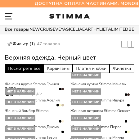
ДОСТУПНА ОПЛАТА ЧАСТИНАМИ: MONO
Все товары
NEW
CRUISE
VEYA
SICELIA
EARTHY
LIETA
LIMITED
BES
Фильтр (1)
47 товаров
Верхняя одежда, Черный цвет
Посмотреть все
Кардиганы
Платья и юбки
Жилетки
НЕТ В НАЛИЧИИ
Женская куртка Stimma Гринея
Женская куртка Stimma Манель
3 399 грн
НЕТ В НАЛИЧИИ
НЕТ В НАЛИЧИИ
від 1133 грн/міс
Женская куртка Stimma Аселия
Женская куртка Stimma Ишура
НЕТ В НАЛИЧИИ
НЕТ В НАЛИЧИИ
Женский бомбер Stimma
Женская ветровка Stimma Оскари
Флорантин
НЕТ В НАЛИЧИИ
НЕТ В НАЛИЧИИ
Женская куртка Stimma Джема
Женская шуба Stimma Перла
НЕТ В НАЛИЧИИ
НЕТ В НАЛИЧИИ
Женская куртка Stimma Тьери
Женская куртка Stimma Минна