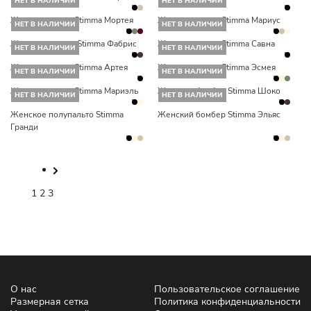
НЕТ В НАЛИЧИИ
НЕТ В НАЛИЧИИ
Женская куртка Stimma Мортея
Женская куртка Stimma Мариус
НЕТ В НАЛИЧИИ
НЕТ В НАЛИЧИИ
Женское пальто Stimma Фабрис
Женская куртка Stimma Савна
НЕТ В НАЛИЧИИ
НЕТ В НАЛИЧИИ
Женская куртка Stimma Артея
Женская куртка Stimma Эсмея
НЕТ В НАЛИЧИИ
НЕТ В НАЛИЧИИ
Женская куртка Stimma Мариэль
Женский бомбер Stimma Шоко
НЕТ В НАЛИЧИИ
НЕТ В НАЛИЧИИ
Женское полупальто Stimma
Женский бомбер Stimma Эльяс
Гранди
1
2
3
О нас
Пользовательское соглашение
Размерная сетка
Политика конфиденциальности