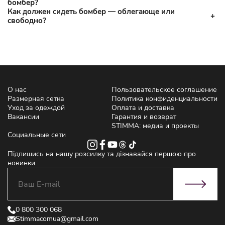
бомбер?
Как должен сидеть бомбер — облегающе или
свободно?
О нас
Пользовательское соглашение
Размерная сетка
Политика конфиденциальности
Уход за одеждой
Оплата и доставка
Вакансии
Гарантия и возврат
STIMMA: медиа и проекты
Социальные сети
Підпишись на нашу розсилку та дізнавайся першою про
новинки
0 800 300 068
Stimmacomua@gmail.com