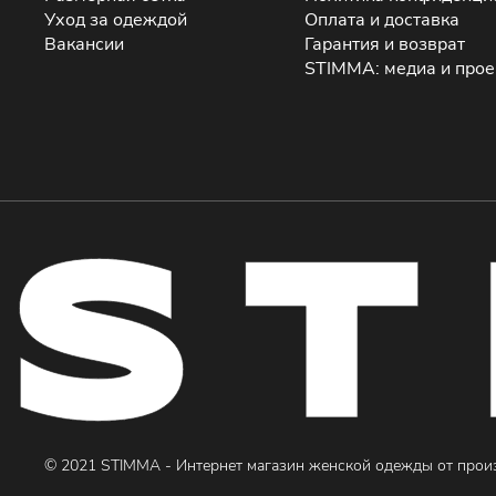
Уход за одеждой
Оплата и доставка
Вакансии
Гарантия и возврат
STIMMA: медиа и про
© 2021 STIMMA - Интернет магазин женской одежды от прои