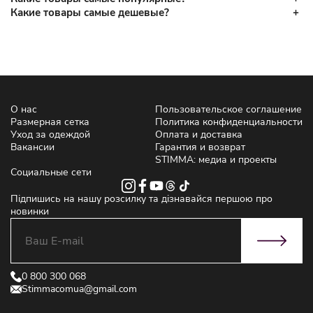
Какие товары самые дешевые?
О нас
Пользовательское соглашение
Размерная сетка
Политика конфиденциальности
Уход за одеждой
Оплата и доставка
Вакансии
Гарантия и возврат
STIMMA: медиа и проекты
Социальные сети
Підпишись на нашу розсилку та дізнавайся першою про
новинки
0 800 300 068
Stimmacomua@gmail.com