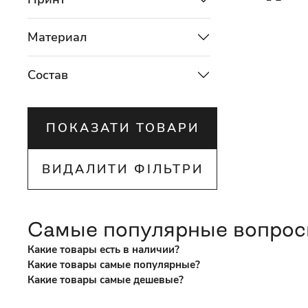
Материал
Состав
ПОКАЗАТИ ТОВАРИ
ВИДАЛИТИ ФІЛЬТРИ
Самые популярные вопро
Какие товары есть в наличии?
Какие товары самые популярные?
Какие товары самые дешевые?