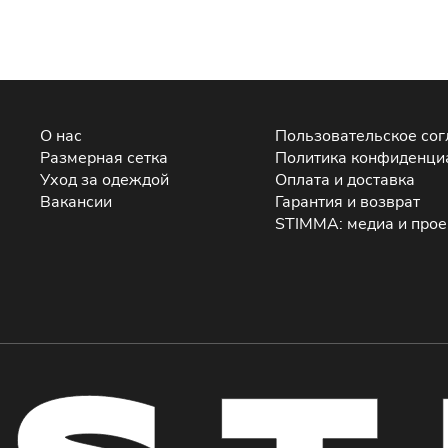
О нас
Пользовательское со
Размерная сетка
Политика конфиденци
Уход за одеждой
Оплата и доставка
Вакансии
Гарантия и возврат
STIMMA: медиа и про