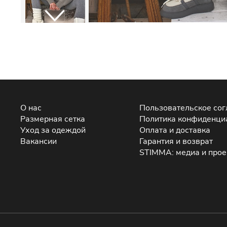
О нас
Пользовательское со
Размерная сетка
Политика конфиденци
Уход за одеждой
Оплата и доставка
Вакансии
Гарантия и возврат
STIMMA: медиа и про