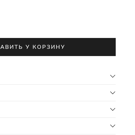
АВИТЬ У КОРЗИНУ