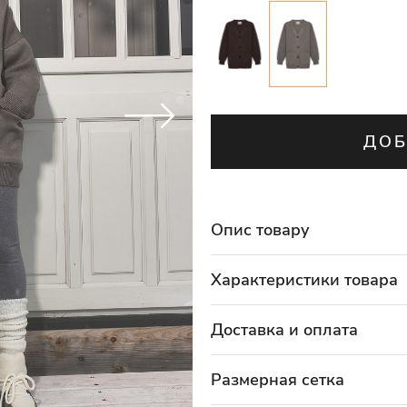
ДОБ
Опис товару
Характеристики товара
Доставка и оплата
Размерная сетка