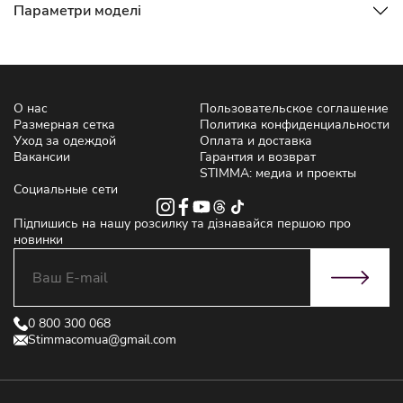
Параметри моделі
О нас
Пользовательское соглашение
Размерная сетка
Политика конфиденциальности
Уход за одеждой
Оплата и доставка
Вакансии
Гарантия и возврат
STIMMA: медиа и проекты
Социальные сети
Підпишись на нашу розсилку та дізнавайся першою про
новинки
0 800 300 068
Stimmacomua@gmail.com