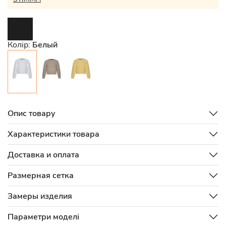
Колір:
Белый
Опис товару
Характеристики товара
Доставка и оплата
Размерная сетка
Замеры изделия
Параметри моделі