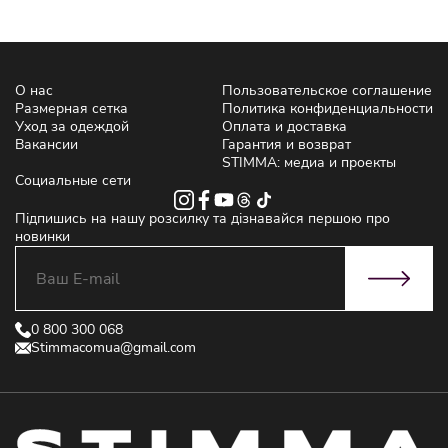
О нас
Пользовательское соглашение
Размерная сетка
Политика конфиденциальности
Уход за одеждой
Оплата и доставка
Вакансии
Гарантия и возврат
STIMMA: медиа и проекты
Социальные сети
Підпишись на нашу розсилку та дізнавайся першою про
новинки
0 800 300 068
Stimmacomua@gmail.com