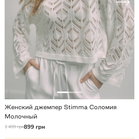
Женский джемпер Stimma Соломия
Молочный
899 грн
1 499 грн