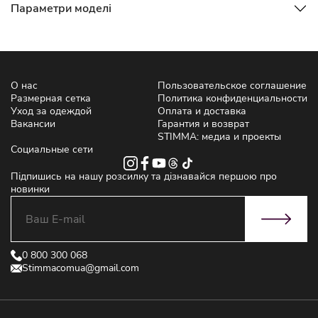
Параметри моделі
О нас
Пользовательское соглашение
Размерная сетка
Политика конфиденциальности
Уход за одеждой
Оплата и доставка
Вакансии
Гарантия и возврат
STIMMA: медиа и проекты
Социальные сети
Підпишись на нашу розсилку та дізнавайся першою про
новинки
0 800 300 068
Stimmacomua@gmail.com