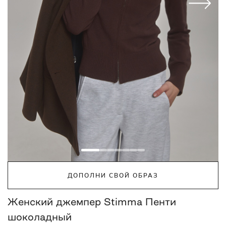
ДОПОЛНИ СВОЙ ОБРАЗ
Женский джемпер Stimma Пенти
шоколадный