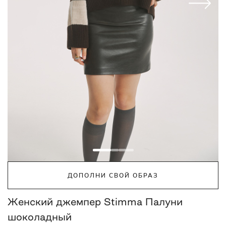
ДОПОЛНИ СВОЙ ОБРАЗ
Женский джемпер Stimma Палуни
шоколадный