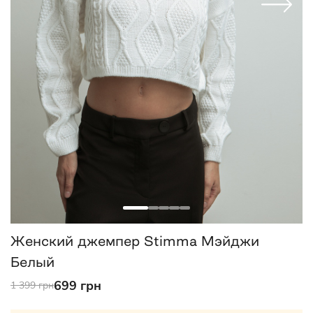
Женский джемпер Stimma Мэйджи
Белый
699 грн
1 399 грн