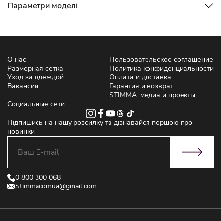
Параметри моделі
О нас
Пользовательское соглашение
Размерная сетка
Политика конфиденциальности
Уход за одеждой
Оплата и доставка
Вакансии
Гарантия и возврат
STIMMA: медиа и проекты
Социальные сети
Підпишись на нашу розсилку та дізнавайся першою про
новинки
0 800 300 068
Stimmacomua@gmail.com