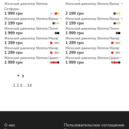
Женский джемпер Stimma
Женский джемпер Stimma Вальенс
Сетфури
1 999 грн
2 199 грн
Женский джемпер Stimma Вальенс
Женский джемпер Stimma Вальенс
2 199 грн
2 199 грн
Женский джемпер Stimma Пенти
Женский джемпер Stimma Пенти
1 999 грн
1 999 грн
Женский джемпер Stimma Малар
Женский джемпер Stimma Малар
1 299 грн
1 299 грн
Женский джемпер Stimma Малар
Женский джемпер Stimma Малар
1 299 грн
1 299 грн
Женский джемпер Stimma Цирили
Женский джемпер Stimma Цирили
1 999 грн
1 999 грн
1
2
3
...
14
О нас
Пользовательское соглашение