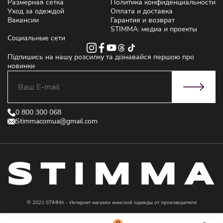
Размерная сетка
Политика конфиденциальности
Уход за одеждой
Оплата и доставка
Вакансии
Гарантия и возврат
STIMMA: медиа и проекты
Социальные сети
Підпишись на нашу розсилку та дізнавайся першою про
новинки
0 800 300 068
Stimmacomua@gmail.com
© 2021 STIMMA - Интернет магазин женской одежды от производителя