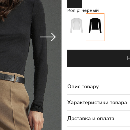
Колір:
черный
Опис товару
Характеристики товара
Доставка и оплата