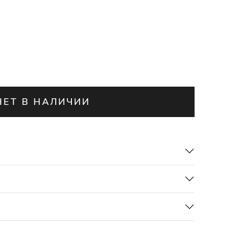
НЕТ В НАЛИЧИИ