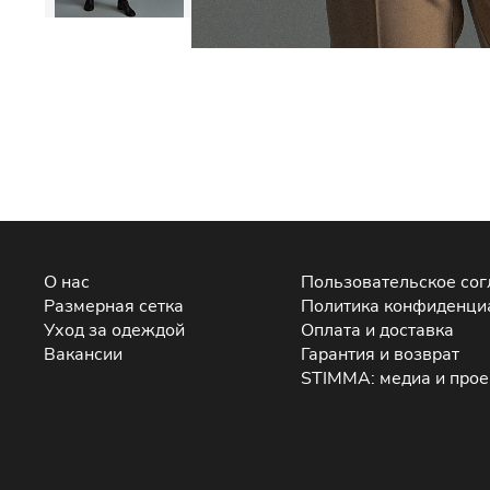
О нас
Пользовательское со
Размерная сетка
Политика конфиденци
Уход за одеждой
Оплата и доставка
Вакансии
Гарантия и возврат
STIMMA: медиа и про