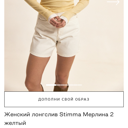
ДОПОЛНИ СВОЙ ОБРАЗ
Женский лонгслив Stimma Мерлина 2
желтый