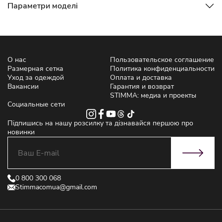
Параметри моделі
О нас
Пользовательское соглашение
Размерная сетка
Политика конфиденциальности
Уход за одеждой
Оплата и доставка
Вакансии
Гарантия и возврат
STIMMA: медиа и проекты
Социальные сети
Підпишись на нашу розсилку та дізнавайся першою про
новинки
0 800 300 068
Stimmacomua@gmail.com