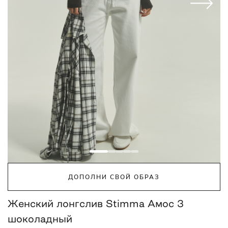
ДОПОЛНИ СВОЙ ОБРАЗ
Женский лонгслив Stimma Амос 3
шоколадный