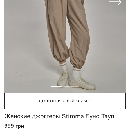
ДОПОЛНИ СВОЙ ОБРАЗ
Женские джоггеры Stimma Буно Тауп
999 грн