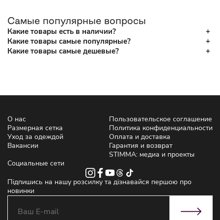
Самые популярные вопросы
Какие товары есть в наличии?
Какие товары самые популярные?
Какие товары самые дешевые?
О нас
Пользовательское соглашение
Размерная сетка
Политика конфиденциальности
Уход за одеждой
Оплата и доставка
Вакансии
Гарантия и возврат
STIMMA: медиа и проекты
Социальные сети
Підпишись на нашу розсилку та дізнавайся першою про
новинки