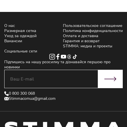
О нас
Пользовательское соглашение
Размерная сетка
Политика конфиденциальности
Уход за одеждой
Оплата и доставка
Вакансии
Гарантия и возврат
STIMMA: медиа и проекты
Социальные сети
Підпишись на нашу розсилку та дізнавайся першою про
новинки
0 800 300 068
Stimmacomua@gmail.com