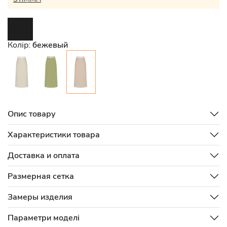
Колір:
бежевый
Опис товару
Характеристики товара
Доставка и оплата
Размерная сетка
Замеры изделия
Параметри моделі