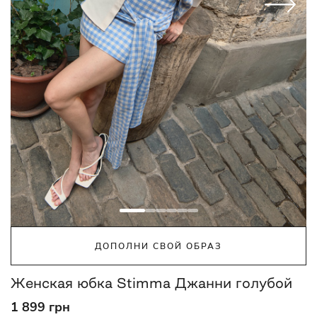
ДОПОЛНИ СВОЙ ОБРАЗ
Женская юбка Stimma Джанни голубой
1 899 грн