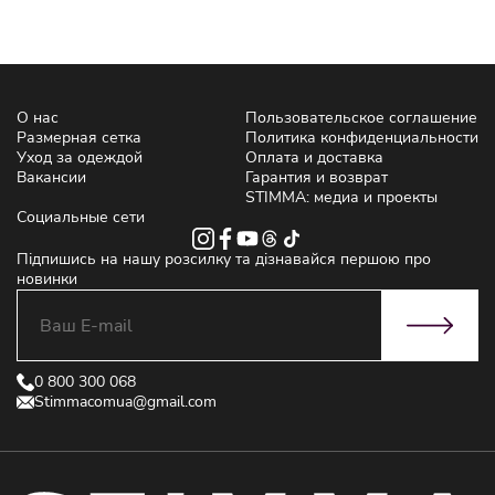
О нас
Пользовательское соглашение
Размерная сетка
Политика конфиденциальности
Уход за одеждой
Оплата и доставка
Вакансии
Гарантия и возврат
STIMMA: медиа и проекты
Социальные сети
Підпишись на нашу розсилку та дізнавайся першою про
новинки
0 800 300 068
Stimmacomua@gmail.com