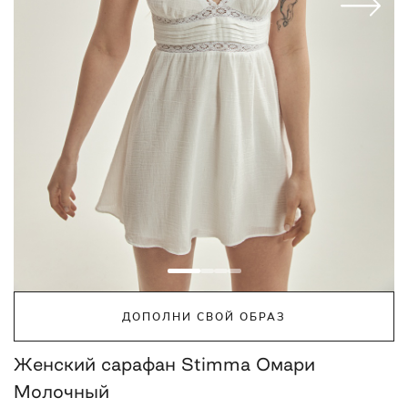
ДОПОЛНИ СВОЙ ОБРАЗ
Женский сарафан Stimma Омари
Молочный