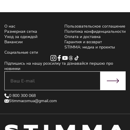
О нас
Пользовательское соглашение
Размерная сетка
Политика конфиденциальности
Уход за одеждой
Оплата и доставка
Вакансии
Гарантия и возврат
STIMMA: медиа и проекты
Социальные сети
Підпишись на нашу розсилку та дізнавайся першою про
новинки
0 800 300 068
Stimmacomua@gmail.com