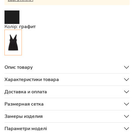
Колір:
графит
Опис товару
Характеристики товара
Доставка и оплата
Размерная сетка
Замеры изделия
Параметри моделі