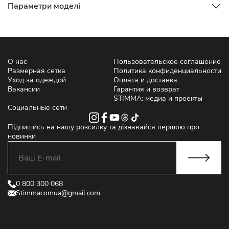
Параметри моделі
О нас
Пользовательское соглашение
Размерная сетка
Политика конфиденциальности
Уход за одеждой
Оплата и доставка
Вакансии
Гарантия и возврат
STIMMA: медиа и проекты
Социальные сети
Підпишись на нашу розсилку та дізнавайся першою про
новинки
0 800 300 068
Stimmacomua@gmail.com