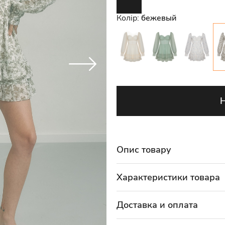
Колір:
бежевый
Опис товару
Характеристики товара
Доставка и оплата