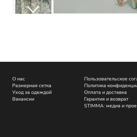
О нас
Пользовательское со
Размерная сетка
Политика конфиденци
Уход за одеждой
Оплата и доставка
Вакансии
Гарантия и возврат
STIMMA: медиа и про