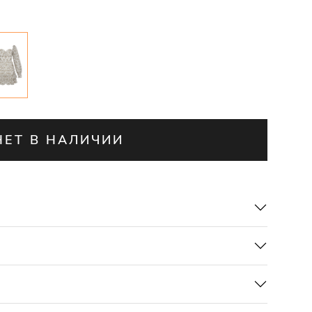
НЕТ В НАЛИЧИИ