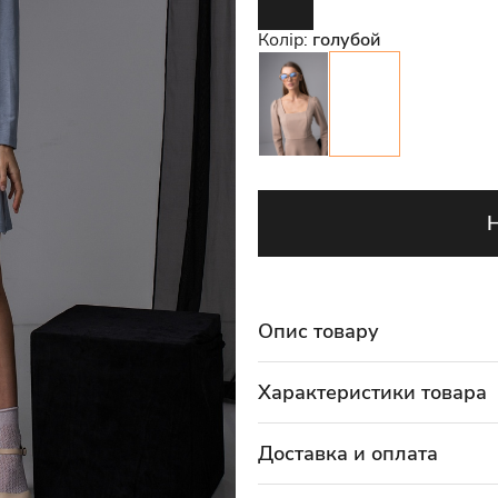
Колір:
голубой
Опис товару
Характеристики товара
Доставка и оплата