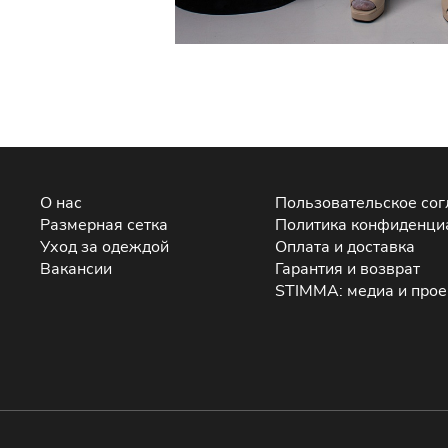
О нас
Пользовательское со
Размерная сетка
Политика конфиденци
Уход за одеждой
Оплата и доставка
Вакансии
Гарантия и возврат
STIMMA: медиа и про