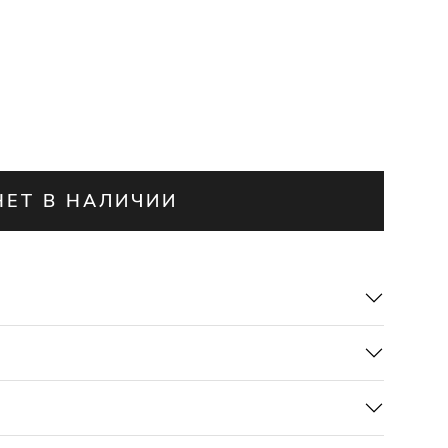
НЕТ В НАЛИЧИИ